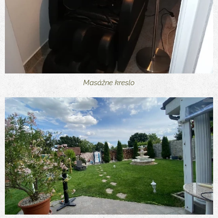
Masážne kreslo