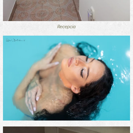
Recepcia