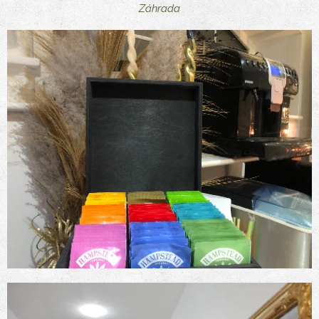
Záhrada