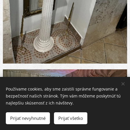
Používame cookies, aby sme zaistili správne fungovanie a
bezpečnosť našich stránok. Tým vám môžeme poskytnúť tú
najlepšiu skúsenosť z ich návštevy.
Prijať nevyhnutné
Prijať všetko