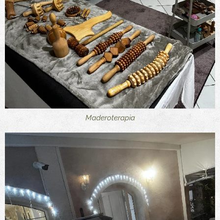
Maderoterapia