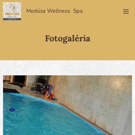
Medúza Wellness Spa
Fotogaléria