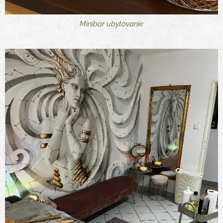
Minibar ubytovanie