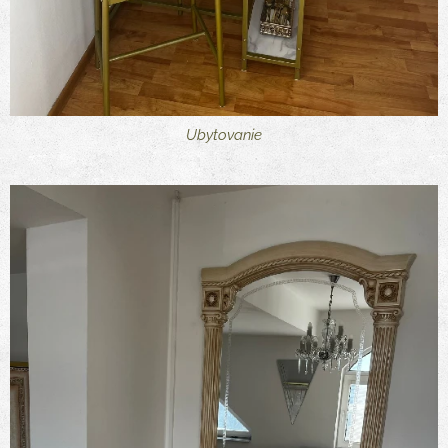
Ubytovanie